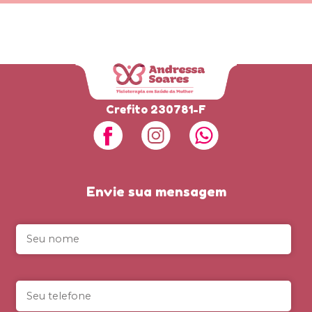
Crefito 230781-F
Envie sua mensagem