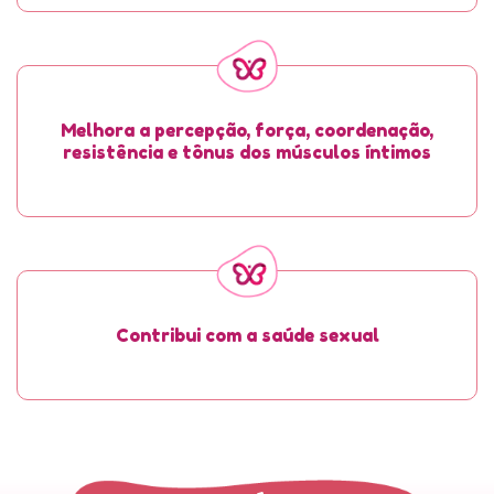
Melhora a percepção, força, coordenação,
resistência e tônus dos músculos íntimos
Contribui com a saúde sexual