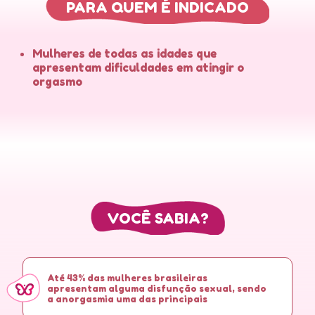
PARA QUEM É INDICADO
Mulheres de todas as idades que
apresentam dificuldades em atingir o
orgasmo
VOCÊ SABIA?
Até 43% das mulheres brasileiras
apresentam alguma disfunção sexual, sendo
a anorgasmia uma das principais