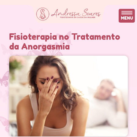
MENU
Fisioterapia no Tratamento
da Anorgasmia