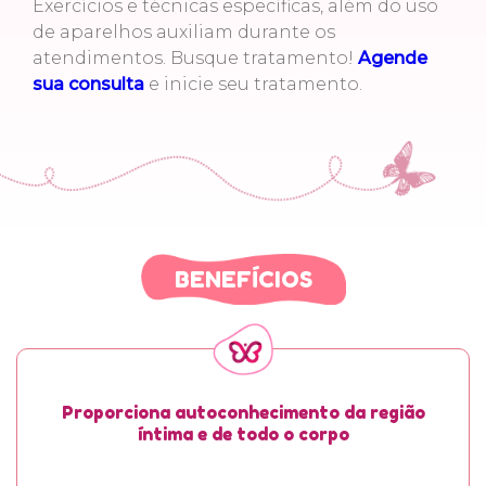
Exercícios e técnicas específicas, além do uso
de aparelhos auxiliam durante os
atendimentos. Busque tratamento!
Agende
sua consulta
e inicie seu tratamento.
BENEFÍCIOS
Proporciona autoconhecimento da região
íntima e de todo o corpo