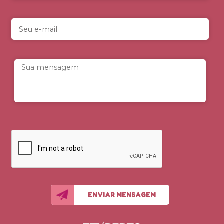
ENVIAR MENSAGEM