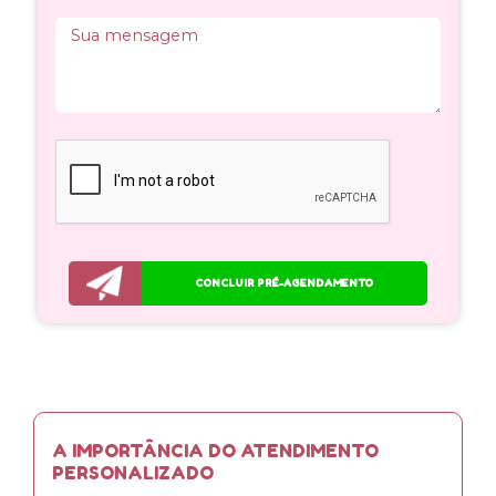
CONCLUIR PRÉ-AGENDAMENTO
A IMPORTÂNCIA DO ATENDIMENTO
PERSONALIZADO