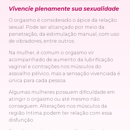
Vivencie plenamente sua sexualidade
O orgasmo é considerado o ápice da relação
sexual. Pode ser alcançado por meio da
penetração, da estimulação manual, com uso
de vibradores, entre outros.
Na mulher, é comum o orgasmo vir
acompanhado de aumento da lubrificação
vaginal e contrações nos músculos do
assoalho pélvico, mas a sensação vivenciada é
única para cada pessoa.
Algumas mulheres possuem dificuldade em
atingir o orgasmo ou até mesmo não
conseguem. Alterações nos músculos da
região íntima podem ter relação com essa
disfunção.