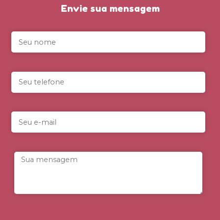
Envie sua mensagem