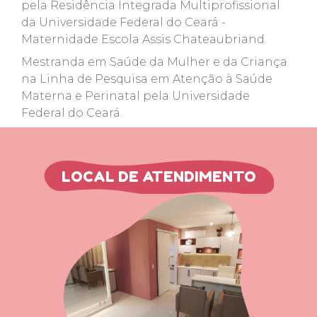
pela Residência Integrada Multiprofissional
da Universidade Federal do Ceará -
Maternidade Escola Assis Chateaubriand.
Mestranda em Saúde da Mulher e da Criança
na Linha de Pesquisa em Atenção à Saúde
Materna e Perinatal pela Universidade
Federal do Ceará.
LOCAL DE ATENDIMENTO