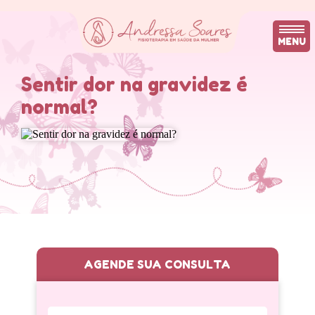
MENU
Sentir dor na gravidez é
normal?
AGENDE SUA CONSULTA