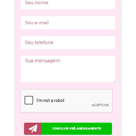
CONCLUIR PRÉ-AGENDAMENTO