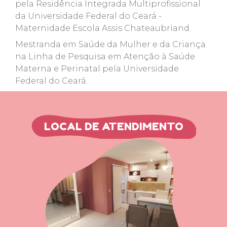
pela Residência Integrada Multiprofissional
da Universidade Federal do Ceará -
Maternidade Escola Assis Chateaubriand.
Mestranda em Saúde da Mulher e da Criança
na Linha de Pesquisa em Atenção à Saúde
Materna e Perinatal pela Universidade
Federal do Ceará.
LOCAL DE ATENDIMENTO