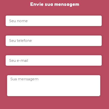
Envie sua mensagem