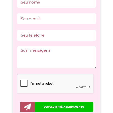
CONCLUIR PRÉ-AGENDAMENTO