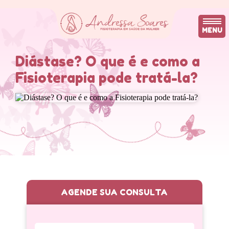
MENU
Diástase? O que é e como a
Fisioterapia pode tratá-la?
AGENDE SUA CONSULTA